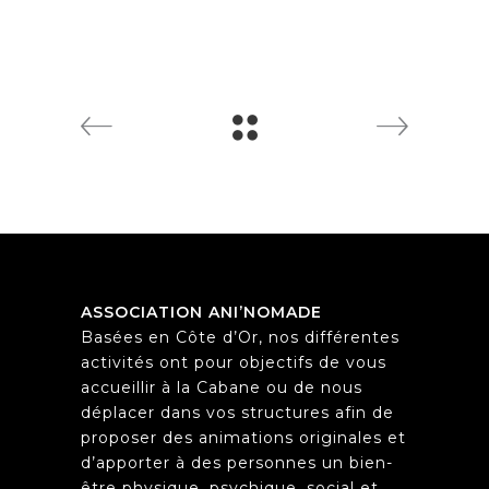
ASSOCIATION ANI’NOMADE
Basées en Côte d’Or, nos différentes
activités ont pour objectifs de vous
accueillir à la Cabane ou de nous
déplacer dans vos structures afin de
proposer des animations originales et
d’apporter à des personnes un bien-
être physique, psychique, social et