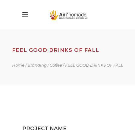
FEEL GOOD DRINKS OF FALL
Home
Branding
Coffee
FEEL GOOD DRINKS OF FALL
PROJECT NAME