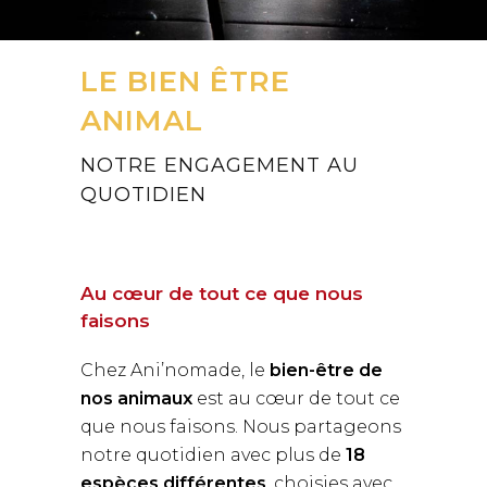
LE BIEN ÊTRE
ANIMAL
NOTRE ENGAGEMENT AU
QUOTIDIEN
Au cœur de tout ce que nous
faisons
Chez Ani’nomade, le
bien-être de
nos animaux
est au cœur de tout ce
que nous faisons. Nous partageons
notre quotidien avec plus de
18
espèces différentes
, choisies avec