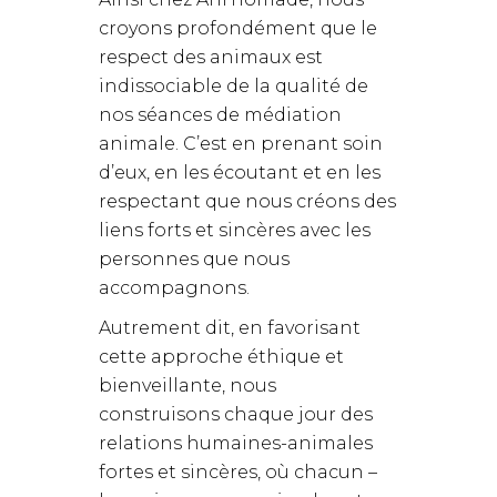
croyons profondément que le
respect des animaux est
indissociable de la qualité de
nos séances de médiation
animale. C’est en prenant soin
d’eux, en les écoutant et en les
respectant que nous créons des
liens forts et sincères avec les
personnes que nous
accompagnons.
Autrement dit, en favorisant
cette approche éthique et
bienveillante, nous
construisons chaque jour des
relations humaines-animales
fortes et sincères, où chacun –