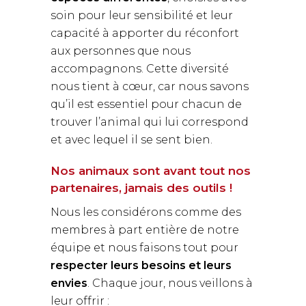
soin pour leur sensibilité et leur
capacité à apporter du réconfort
aux personnes que nous
accompagnons. Cette diversité
nous tient à cœur, car nous savons
qu’il est essentiel pour chacun de
trouver l’animal qui lui correspond
et avec lequel il se sent bien.
Nos animaux sont avant tout nos
partenaires, jamais des outils !
Nous les considérons comme des
membres à part entière de notre
équipe et nous faisons tout pour
respecter leurs besoins et leurs
envies
. Chaque jour, nous veillons à
leur offrir :