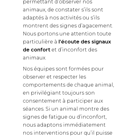
permettant d’observer nos
animaux, de constater s’ils sont
adaptés à nos activités ou s’ils
montrent des signes d’agacement.
Nous portons une attention toute
particulière à
l’écoute des signaux
de confort
et d’inconfort des
animaux.
Nos équipes sont formées pour
observer et respecter les
comportements de chaque animal,
en privilégiant toujours son
consentement à participer aux
séances. Si un animal montre des
signes de fatigue ou d’inconfort,
nous adaptons immédiatement
nos interventions pour qu’il puisse