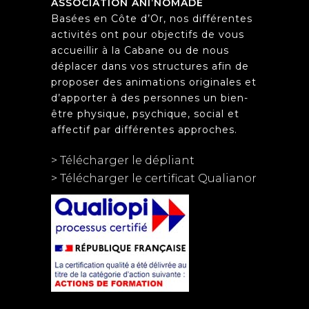
ASSOCIATION ANI’NOMADE
Basées en Côte d’Or, nos différentes
activités ont pour objectifs de vous
accueillir à la Cabane ou de nous
déplacer dans vos structures afin de
proposer des animations originales et
d’apporter à des personnes un bien-
être physique, psychique, social et
affectif par différentes approches.
> Télécharger le dépliant
> Télécharger le certificat Qualianor