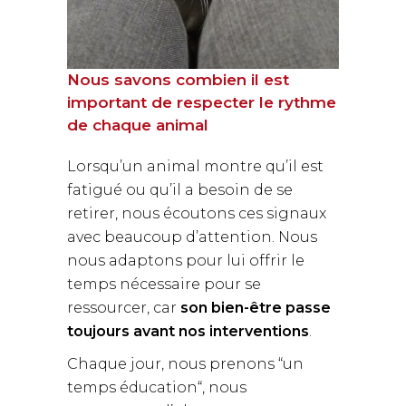
Nous savons combien il est
important de respecter le rythme
de chaque animal
Lorsqu’un animal montre qu’il est
fatigué ou qu’il a besoin de se
retirer, nous écoutons ces signaux
avec beaucoup d’attention. Nous
nous adaptons pour lui offrir le
temps nécessaire pour se
ressourcer, car
son
bien-être passe
toujours avant nos interventions
.
Chaque jour, nous prenons “un
temps éducation“, nous