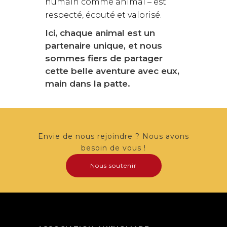
humain comme animal – est
respecté, écouté et valorisé.
Ici, chaque animal est un
partenaire unique, et nous
sommes fiers de partager
cette belle aventure avec eux,
main dans la patte.
Envie de nous rejoindre ? Nous avons
besoin de vous !
Nous soutenir