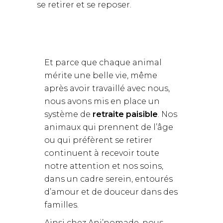
se retirer et se reposer.
Et parce que chaque animal
mérite une belle vie, même
après avoir travaillé avec nous,
nous avons mis en place un
système de
retraite paisible
. Nos
animaux qui prennent de l’âge
ou qui préfèrent se retirer
continuent à recevoir toute
notre attention et nos soins,
dans un cadre serein, entourés
d’amour et de douceur dans des
familles.
Ainsi chez Ani’nomade, nous