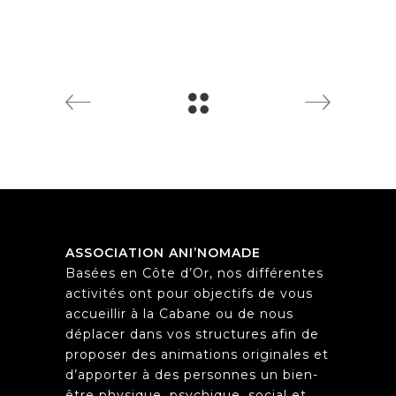
ASSOCIATION ANI’NOMADE
Basées en Côte d’Or, nos différentes
activités ont pour objectifs de vous
accueillir à la Cabane ou de nous
déplacer dans vos structures afin de
proposer des animations originales et
d’apporter à des personnes un bien-
être physique, psychique, social et