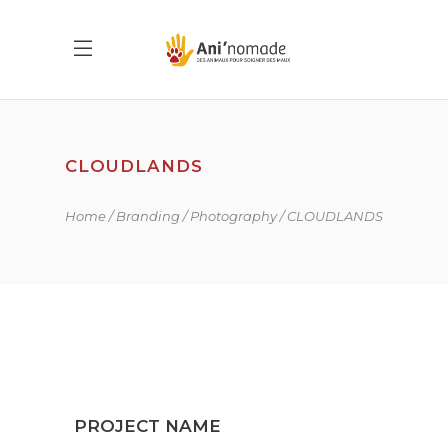
CLOUDLANDS
Home
Branding
Photography
CLOUDLANDS
PROJECT NAME