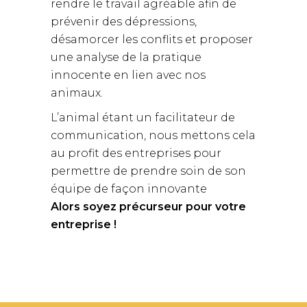
rendre le travail agréable afin de
prévenir des dépressions,
désamorcer les conflits et proposer
une analyse de la pratique
innocente en lien avec nos
animaux.
L’animal étant un facilitateur de
communication, nous mettons cela
au profit des entreprises pour
permettre de prendre soin de son
équipe de façon innovante
Alors soyez précurseur pour votre
entreprise !