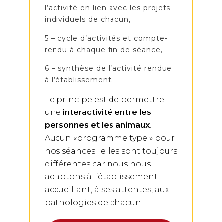
l’activité en lien avec les projets
individuels de chacun,
5 – cycle d’activités et compte-
rendu à chaque fin de séance,
6 – synthèse de l’activité rendue
à l’établissement.
Le principe est de permettre
une
interactivité entre les
personnes et les animaux
.
Aucun «programme type » pour
nos séances : elles sont toujours
différentes car nous nous
adaptons à l’établissement
accueillant, à ses attentes, aux
pathologies de chacun.