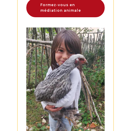
Formez-vous en
médiation animale