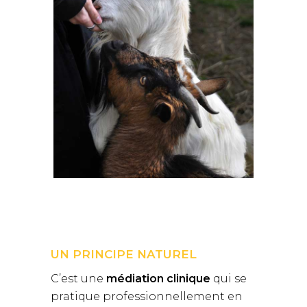
UN PRINCIPE NATUREL
C’est une
médiation clinique
qui se
pratique professionnellement en