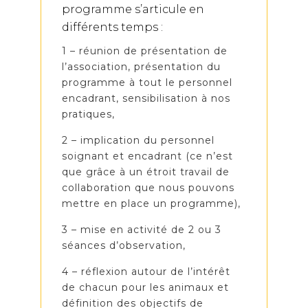
programme s’articule en
différents temps :
1 – réunion de présentation de
l’association, présentation du
programme à tout le personnel
encadrant, sensibilisation à nos
pratiques,
2 – implication du personnel
soignant et encadrant (ce n’est
que grâce à un étroit travail de
collaboration que nous pouvons
mettre en place un programme),
3 – mise en activité de 2 ou 3
séances d’observation,
4 – réflexion autour de l’intérêt
de chacun pour les animaux et
définition des objectifs de