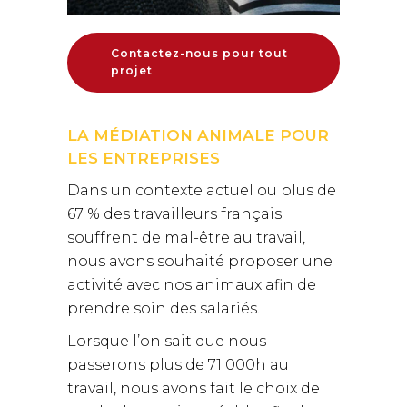
Contactez-nous pour tout
projet
LA MÉDIATION ANIMALE POUR
LES ENTREPRISES
Dans un contexte actuel ou plus de
67 % des travailleurs français
souffrent de mal-être au travail,
nous avons souhaité proposer une
activité avec nos animaux afin de
prendre soin des salariés.
Lorsque l’on sait que nous
passerons plus de 71 000h au
travail, nous avons fait le choix de