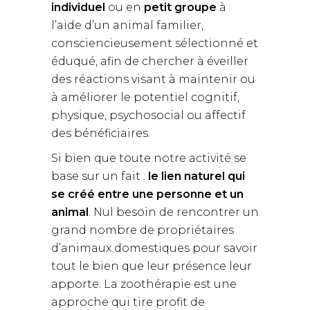
individuel
ou en
petit groupe
à
l’aide d’un animal familier,
consciencieusement sélectionné et
éduqué, afin de chercher à éveiller
des réactions visant à maintenir ou
à améliorer le potentiel cognitif,
physique, psychosocial ou affectif
des bénéficiaires.
Si bien que toute notre activité se
base sur un fait :
le lien naturel qui
se créé entre une personne et un
animal
. Nul besoin de rencontrer un
grand nombre de propriétaires
d’animaux domestiques pour savoir
tout le bien que leur présence leur
apporte. La zoothérapie est une
approche qui tire profit de