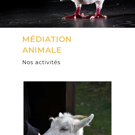
MÉDIATION
ANIMALE
Nos activités