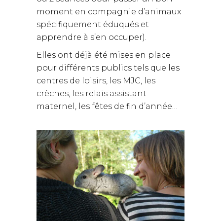
moment en compagnie d’animaux
spécifiquement éduqués et
apprendre à s’en occuper).
Elles ont déjà été mises en place
pour différents publics tels que les
centres de loisirs, les MJC, les
crèches, les relais assistant
maternel, les fêtes de fin d’année…