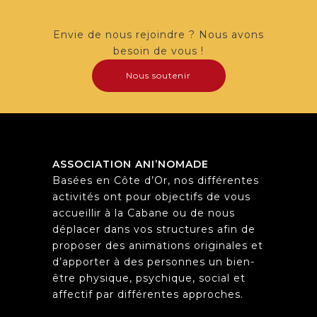
Envie de nous rejoindre ? Nous avons
besoin de vous !
Nous soutenir
ASSOCIATION ANI’NOMADE
Basées en Côte d’Or, nos différentes
activités ont pour objectifs de vous
accueillir à la Cabane ou de nous
déplacer dans vos structures afin de
proposer des animations originales et
d’apporter à des personnes un bien-
être physique, psychique, social et
affectif par différentes approches.