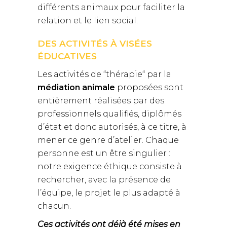
différents animaux pour faciliter la
relation et le lien social.
DES ACTIVITÉS À VISÉES
ÉDUCATIVES
Les activités de “thérapie“ par la
médiation animale
proposées sont
entièrement réalisées par des
professionnels qualifiés, diplômés
d’état et donc autorisés, à ce titre, à
mener ce genre d’atelier. Chaque
personne est un être singulier :
notre exigence éthique consiste à
rechercher, avec la présence de
l’équipe, le projet le plus adapté à
chacun.
Ces activités ont déjà été mises en