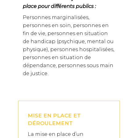
place pour différents publics :
Personnes marginalisées,
personnes en soin, personnes en
fin de vie, personnes en situation
de handicap (psychique, mental ou
physique), personnes hospitalisées,
personnes en situation de
dépendance, personnes sous main
de justice.
MISE EN PLACE ET
DÉROULEMENT
La mise en place d’un