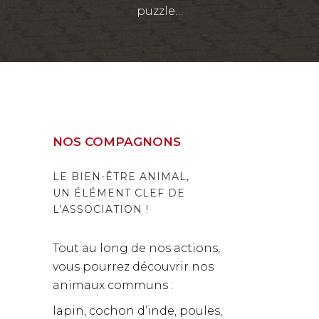
puzzle…
NOS COMPAGNONS
LE
BIEN-ÊTRE ANIMAL
,
UN ÉLÉMENT CLEF DE
L’ASSOCIATION !
Tout au long de nos actions,
vous pourrez découvrir nos
animaux communs :
lapin, cochon d’inde, poules,