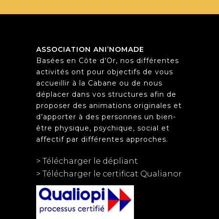
ASSOCIATION ANI’NOMADE
Basées en Côte d’Or, nos différentes
activités ont pour objectifs de vous
accueillir à la Cabane ou de nous
déplacer dans vos structures afin de
proposer des animations originales et
d’apporter à des personnes un bien-
être physique, psychique, social et
affectif par différentes approches.
> Télécharger le dépliant
> Télécharger le certificat Qualianor