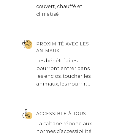
couvert, chauffé et
climatisé
PROXIMITÉ AVEC LES
ANIMAUX
Les bénéficiaires
pourront entrer dans
les enclos, toucher les
animaux, les nourrir,…
ACCESSIBLE À TOUS
La cabane répond aux
normes d’accessibilité