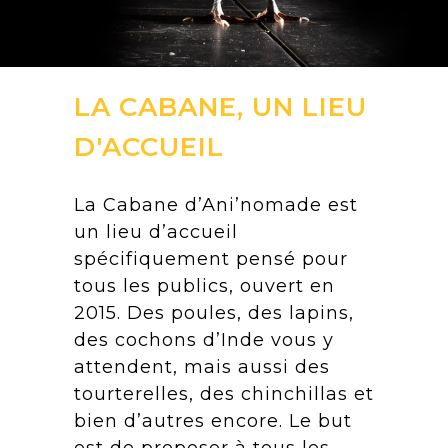
LA CABANE, UN LIEU
D'ACCUEIL
La Cabane d’Ani’nomade est
un lieu d’accueil
spécifiquement pensé pour
tous les publics, ouvert en
2015. Des poules, des lapins,
des cochons d’Inde vous y
attendent, mais aussi des
tourterelles, des chinchillas et
bien d’autres encore. Le but