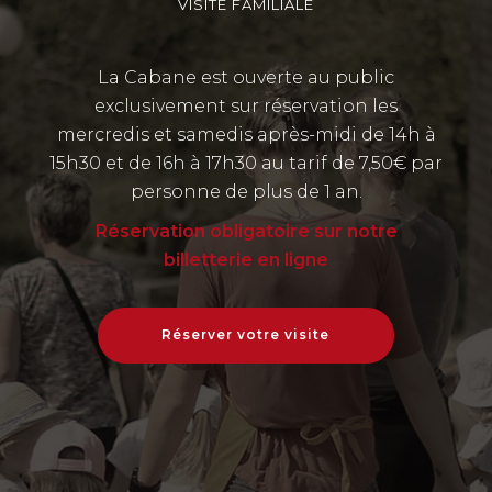
VISITE FAMILIALE
La Cabane est ouverte au public
exclusivement sur réservation les
mercredis et samedis après-midi de 14h à
15h30 et de 16h à 17h30 au tarif de 7,50€ par
personne de plus de 1 an.
Réservation obligatoire sur notre
billetterie en ligne
Réserver votre visite