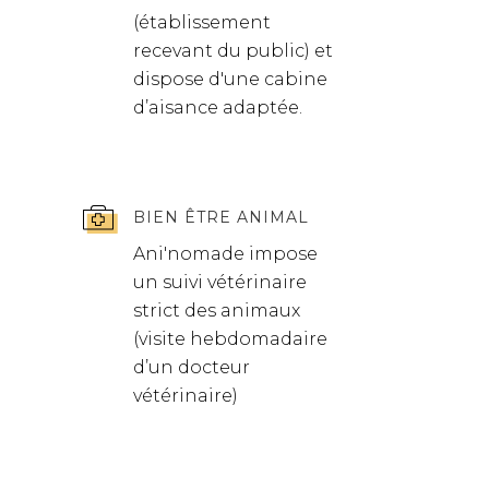
(établissement
recevant du public) et
dispose d'une cabine
d’aisance adaptée.
BIEN ÊTRE ANIMAL
Ani'nomade impose
un suivi vétérinaire
strict des animaux
(visite hebdomadaire
d’un docteur
vétérinaire)