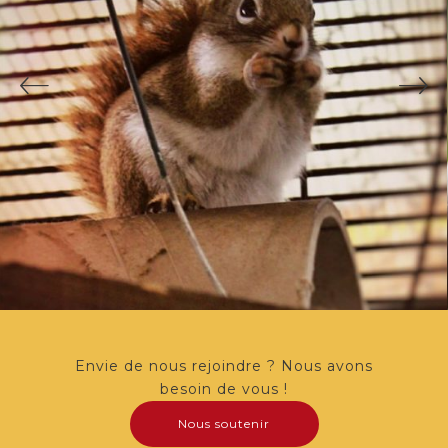
Envie de nous rejoindre ? Nous avons
besoin de vous !
Nous soutenir