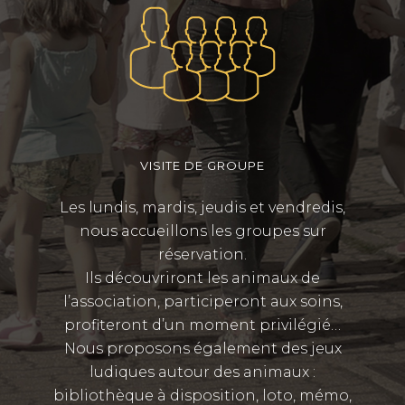
VISITE DE GROUPE
Les lundis, mardis, jeudis et vendredis,
nous accueillons les groupes sur
réservation.
Ils découvriront les animaux de
l’association, participeront aux soins,
profiteront d’un moment privilégié…
Nous proposons également des jeux
ludiques autour des animaux :
bibliothèque à disposition, loto, mémo,