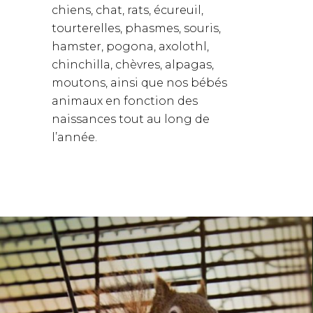
chiens, chat, rats, écureuil,
tourterelles, phasmes, souris,
hamster, pogona, axolothl,
chinchilla, chèvres, alpagas,
moutons, ainsi que nos bébés
animaux en fonction des
naissances tout au long de
l’année.