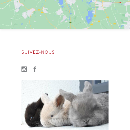
SUIVEZ-NOUS