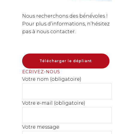
Nous recherchons des bénévoles !
Pour plus d’informations, n’hésitez
pas à nous contacter.
Télécharger le dépliant
ECRIVEZ-NOUS
Votre nom (obligatoire)
Votre e-mail (obligatoire)
Votre message