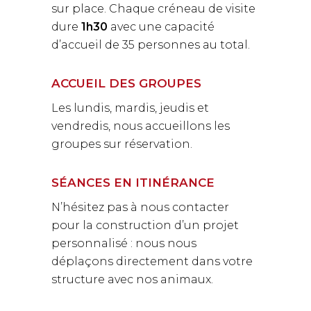
sur place. Chaque créneau de visite
dure
1h30
avec une capacité
d’accueil de 35 personnes au total.
ACCUEIL DES GROUPES
Les lundis, mardis, jeudis et
vendredis, nous accueillons les
groupes sur réservation.
SÉANCES EN ITINÉRANCE
N’hésitez pas à nous contacter
pour la construction d’un projet
personnalisé : nous nous
déplaçons directement dans votre
structure avec nos animaux.