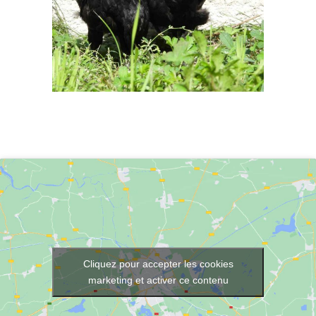
Cliquez pour accepter les cookies
marketing et activer ce contenu