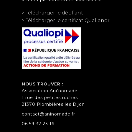
> Télécharger le dépliant
> Télécharger le certificat Qualianor
NOUS TROUVER :
Association Ani’nomade
1 rue des petites roches
21370 Plombières lès Dijon
contact@aninomade.fr
06 59 32 23 16