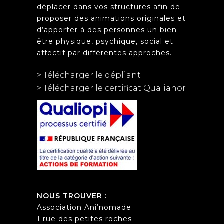
déplacer dans vos structures afin de
proposer des animations originales et
d’apporter à des personnes un bien-
être physique, psychique, social et
affectif par différentes approches.
> Télécharger le dépliant
> Télécharger le certificat Qualianor
NOUS TROUVER :
Association Ani’nomade
1 rue des petites roches