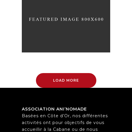
A LETTER TO SEPTEMBER
Nature
Photography
Typography
LOAD MORE
ASSOCIATION ANI’NOMADE
Basées en Côte d’Or, nos différentes
activités ont pour objectifs de vous
accueillir à la Cabane ou de nous