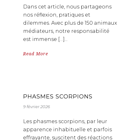
Dans cet article, nous partageons
nos réflexion, pratiques et
dilemmes. Avec plus de 150 animaux
médiateurs, notre responsabilité
est immense […]
Read More
PHASMES SCORPIONS
9 février 2026
Les phasmes scorpions, par leur
apparence inhabituelle et parfois
effrayante, suscitent des réactions