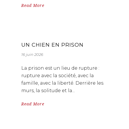
Read More
UN CHIEN EN PRISON
16 juin 2026
La prison est un lieu de rupture :
rupture avec la société, avec la
famille, avec la liberté. Derrière les
murs, la solitude et la
Read More