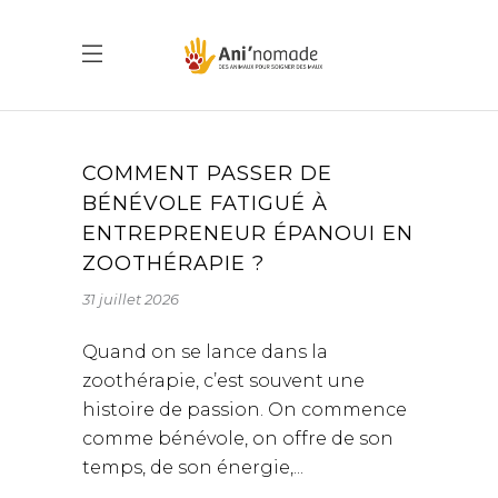
COMMENT PASSER DE
BÉNÉVOLE FATIGUÉ À
ENTREPRENEUR ÉPANOUI EN
ZOOTHÉRAPIE ?
31 juillet 2026
Quand on se lance dans la
zoothérapie, c’est souvent une
histoire de passion. On commence
comme bénévole, on offre de son
temps, de son énergie,