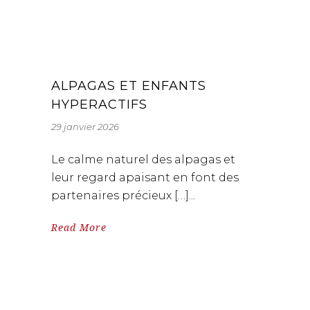
ALPAGAS ET ENFANTS
HYPERACTIFS
29 janvier 2026
Le calme naturel des alpagas et
leur regard apaisant en font des
partenaires précieux […]
Read More