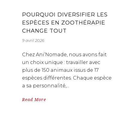
POURQUOI DIVERSIFIER LES
ESPÈCES EN ZOOTHÉRAPIE
CHANGE TOUT
9 avril 2026
Chez Ani’Nomade, nous avons fait
un choix unique : travailler avec
plus de 150 animaux issus de 17
espèces différentes. Chaque espèce
a sa personnalité,
Read More