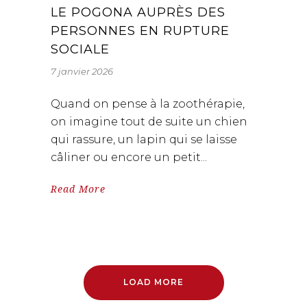
LE POGONA AUPRÈS DES
PERSONNES EN RUPTURE
SOCIALE
7 janvier 2026
Quand on pense à la zoothérapie,
on imagine tout de suite un chien
qui rassure, un lapin qui se laisse
câliner ou encore un petit
Read More
LOAD MORE