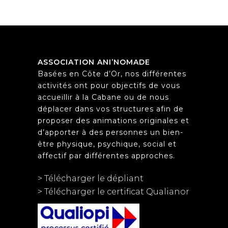
ASSOCIATION ANI’NOMADE
Basées en Côte d’Or, nos différentes
activités ont pour objectifs de vous
accueillir à la Cabane ou de nous
déplacer dans vos structures afin de
proposer des animations originales et
d’apporter à des personnes un bien-
être physique, psychique, social et
affectif par différentes approches.
> Télécharger le dépliant
> Télécharger le certificat Qualianor