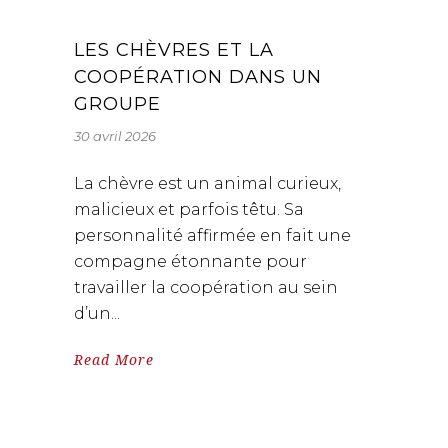
LES CHÈVRES ET LA
COOPÉRATION DANS UN
GROUPE
30 avril 2026
La chèvre est un animal curieux,
malicieux et parfois têtu. Sa
personnalité affirmée en fait une
compagne étonnante pour
travailler la coopération au sein
d’un
Read More