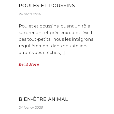
POULES ET POUSSINS
24 mars 2026
Poulet et poussins jouent un rôle
surprenant et précieux dans l’éveil
des tout-petits ; nous les intégrons
régulièrement dans nos ateliers
auprès des crèches[…]
Read More
BIEN-ÊTRE ANIMAL
24 février 2026