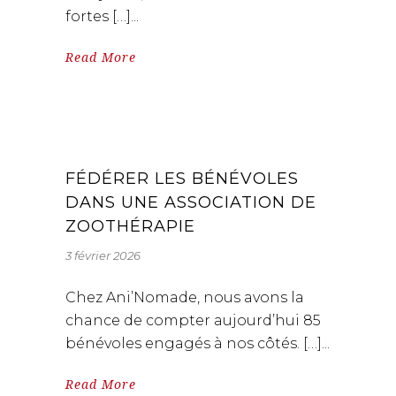
fortes […]
Read More
FÉDÉRER LES BÉNÉVOLES
DANS UNE ASSOCIATION DE
ZOOTHÉRAPIE
3 février 2026
Chez Ani’Nomade, nous avons la
chance de compter aujourd’hui 85
bénévoles engagés à nos côtés. […]
Read More