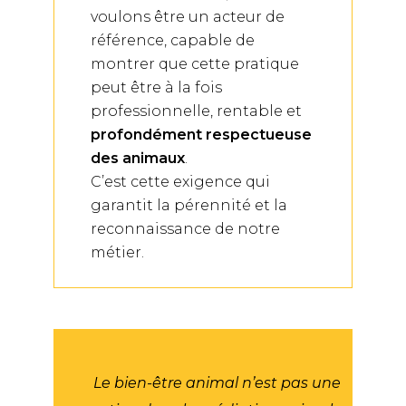
voulons être un acteur de
référence, capable de
montrer que cette pratique
peut être à la fois
professionnelle, rentable et
profondément respectueuse
des animaux
.
C’est cette exigence qui
garantit la pérennité et la
reconnaissance de notre
métier.
Le bien-être animal n’est pas une