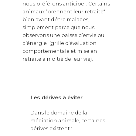
nous préférons anticiper. Certains
animaux “prennent leur retraite“
bien avant d’être malades,
simplement parce que nous
observons une baisse d’envie ou
d’énergie (grille d’évaluation
comportementale et mise en
retraite a moitié de leur vie).
Les dérives à éviter
Dans le domaine de la
médiation animale, certaines
dérives existent :