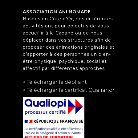
ASSOCIATION ANI’NOMADE
Basées en Côte d’Or, nos différentes
activités ont pour objectifs de vous
accueillir à la Cabane ou de nous
déplacer dans vos structures afin de
proposer des animations originales et
d’apporter à des personnes un bien-
être physique, psychique, social et
affectif par différentes approches.
> Télécharger le dépliant
> Télécharger le certificat Qualianor