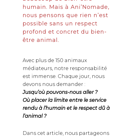
humain. Mais à Ani’Nomade,
nous pensons que rien n’est
possible sans un respect
profond et concret du bien-
être animal.
Avec plus de 150 animaux
médiateurs, notre responsabilité
est immense. Chaque jour, nous
devons nous demander :
Jusqu’où pouvons-nous aller ?
Où placer la limite entre le service
rendu à l’humain et le respect dû à
l’animal ?
Dans cet article, nous partageons