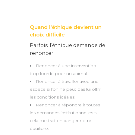
Quand l’éthique devient un
choix difficile
Parfois, l’éthique demande de
renoncer :
Renoncer à une intervention
trop lourde pour un animal.
Renoncer à travailler avec une
espèce si l’on ne peut pas lui offrir
les conditions idéales.
Renoncer à répondre à toutes
les demandes institutionnelles si
cela mettrait en danger notre
équilibre.