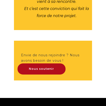
vient à sa rencontre.
Et c’est cette conviction qui fait la
force de notre projet.
Envie de nous rejoindre ? Nous
avons besoin de vous !
Nous soutenir