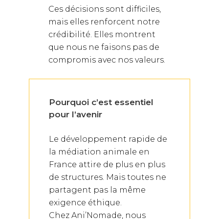
Ces décisions sont difficiles,
mais elles renforcent notre
crédibilité. Elles montrent
que nous ne faisons pas de
compromis avec nos valeurs.
Pourquoi c’est essentiel
pour l’avenir
Le développement rapide de
la médiation animale en
France attire de plus en plus
de structures. Mais toutes ne
partagent pas la même
exigence éthique.
Chez Ani’Nomade, nous