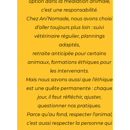
option dans la médiation animale,
c’est une responsabilité.
Chez Ani’Nomade, nous avons choisi
d’aller toujours plus loin : suivi
vétérinaire régulier, plannings
adaptés,
retraite anticipée pour certains
animaux, formations éthiques pour
les intervenants.
Mais nous savons aussi que l’éthique
est une quête permanente : chaque
jour, il faut réfléchir, ajuster,
questionner nos pratiques.
Parce qu’au fond, respecter l’animal,
c’est aussi respecter la personne qui