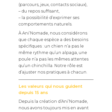
(parcours, jeux, contacts sociaux),
– du repos suffisant,
– la possibilité d’exprimer ses
comportements naturels.
À Ani’Nomade, nous considérons
que chaque espèce a des besoins
spécifiques : un chien n’a pas le
même rythme qu’un alpaga, une
poule n’a pas les mêmes attentes
qu’un chinchilla. Notre rôle est
d’ajuster nos pratiques à chacun.
Les valeurs qui nous guident
depuis 15 ans
Depuis la création d’Ani’Nomade,
nous avons toujours mis en avant