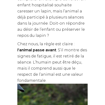
enfant hospitalisé souhaite
caresser un lapin, mais l’animal a
déjà participé à plusieurs séances
dans la journée. Doit-on répondre
au désir de l’enfant ou préserver le
repos du lapin ?
Chez nous, la règle est claire :
l’animal passe avant
. S’il montre des
signes de fatigue, il est retiré de la
séance. L’humain peut être déçu,
mais il comprend aussi que le
respect de l’animal est une valeur
fondamentale.