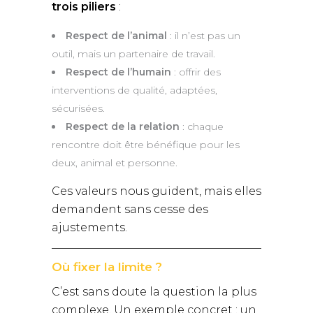
trois piliers
:
Respect de l’animal
: il n’est pas un
outil, mais un partenaire de travail.
Respect de l’humain
: offrir des
interventions de qualité, adaptées,
sécurisées.
Respect de la relation
: chaque
rencontre doit être bénéfique pour les
deux, animal et personne.
Ces valeurs nous guident, mais elles
demandent sans cesse des
ajustements.
Où fixer la limite ?
C’est sans doute la question la plus
complexe. Un exemple concret : un