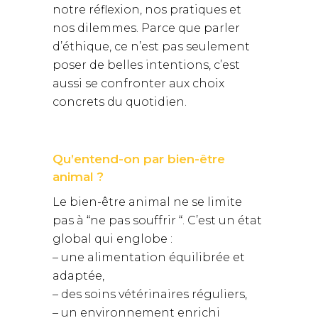
notre réflexion, nos pratiques et
nos dilemmes. Parce que parler
d’éthique, ce n’est pas seulement
poser de belles intentions, c’est
aussi se confronter aux choix
concrets du quotidien.
Qu’entend-on par bien-être
animal ?
Le bien-être animal ne se limite
pas à “ne pas souffrir “. C’est un état
global qui englobe :
– une alimentation équilibrée et
adaptée,
– des soins vétérinaires réguliers,
– un environnement enrichi