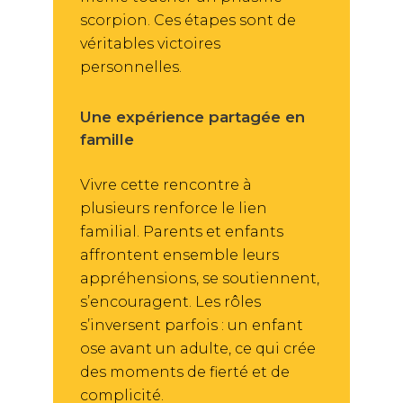
scorpion. Ces étapes sont de
véritables victoires
personnelles.
Une expérience partagée en
famille
Vivre cette rencontre à
plusieurs renforce le lien
familial. Parents et enfants
affrontent ensemble leurs
appréhensions, se soutiennent,
s’encouragent. Les rôles
s’inversent parfois : un enfant
ose avant un adulte, ce qui crée
des moments de fierté et de
complicité.