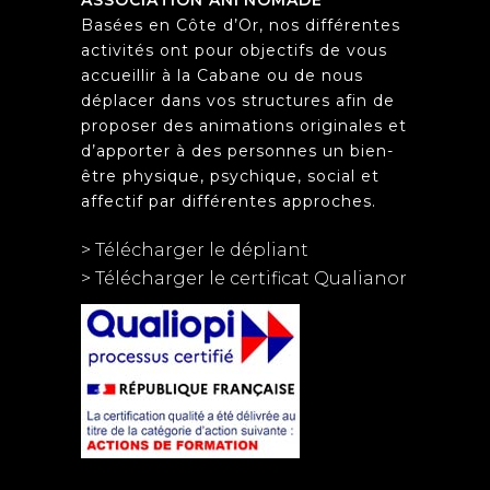
Basées en Côte d’Or, nos différentes
activités ont pour objectifs de vous
accueillir à la Cabane ou de nous
déplacer dans vos structures afin de
proposer des animations originales et
d’apporter à des personnes un bien-
être physique, psychique, social et
affectif par différentes approches.
> Télécharger le dépliant
> Télécharger le certificat Qualianor