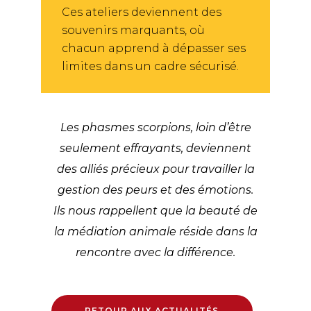
Ces ateliers deviennent des
souvenirs marquants, où
chacun apprend à dépasser ses
limites dans un cadre sécurisé.
Les phasmes scorpions, loin d’être
seulement effrayants, deviennent
des alliés précieux pour travailler la
gestion des peurs et des émotions.
Ils nous rappellent que la beauté de
la médiation animale réside dans la
rencontre avec la différence.
RETOUR AUX ACTUALITÉS