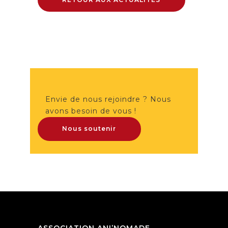
Envie de nous rejoindre ? Nous
avons besoin de vous !
Nous soutenir
ASSOCIATION ANI’NOMADE