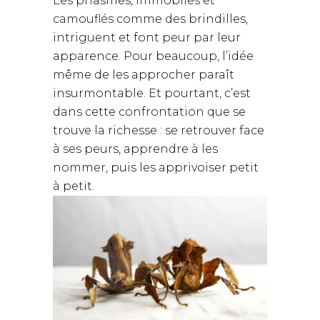
Les phasmes, immobiles et
camouflés comme des brindilles,
intriguent et font peur par leur
apparence. Pour beaucoup, l’idée
même de les approcher paraît
insurmontable. Et pourtant, c’est
dans cette confrontation que se
trouve la richesse : se retrouver face
à ses peurs, apprendre à les
nommer, puis les apprivoiser petit
à petit.