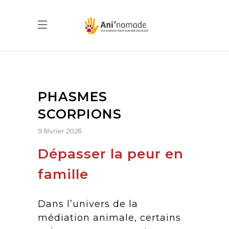
PHASMES
SCORPIONS
9 février 2026
Dépasser la peur en
famille
Dans l’univers de la
médiation animale, certains