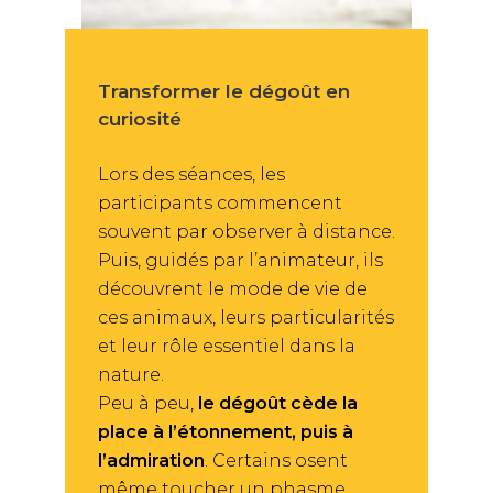
Transformer le dégoût en
curiosité
Lors des séances, les
participants commencent
souvent par observer à distance.
Puis, guidés par l’animateur, ils
découvrent le mode de vie de
ces animaux, leurs particularités
et leur rôle essentiel dans la
nature.
Peu à peu,
le dégoût cède la
place à l’étonnement, puis à
l’admiration
. Certains osent
même toucher un phasme