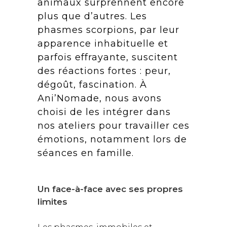
animaux surprennent encore
plus que d’autres. Les
phasmes scorpions, par leur
apparence inhabituelle et
parfois effrayante, suscitent
des réactions fortes : peur,
dégoût, fascination. À
Ani’Nomade, nous avons
choisi de les intégrer dans
nos ateliers pour travailler ces
émotions, notamment lors de
séances en famille.
Un face-à-face avec ses propres
limites