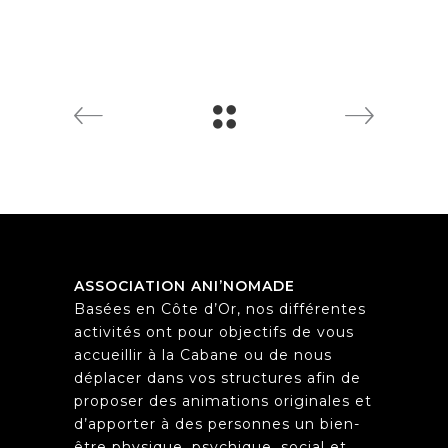
ASSOCIATION ANI’NOMADE
Basées en Côte d’Or, nos différentes
activités ont pour objectifs de vous
accueillir à la Cabane ou de nous
déplacer dans vos structures afin de
proposer des animations originales et
d’apporter à des personnes un bien-
être physique, psychique, social et