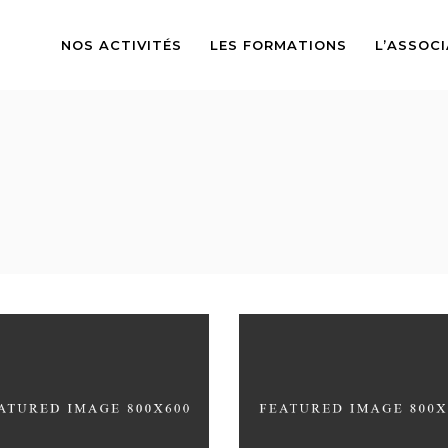
NOS ACTIVITÉS
LES FORMATIONS
L’ASSOC
ERSTAND BLUE
COLLECTION OF PARAD