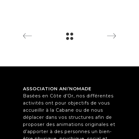
ASSOCIATION ANI’NOMADE
Basées en Côte d’Or, nos différentes
activités ont pour objectifs de vous
accueillir à la Cabane ou de nous
déplacer dans vos structures afin de
proposer des animations originales et
d’apporter à des personnes un bien-
être physique, psychique, social et