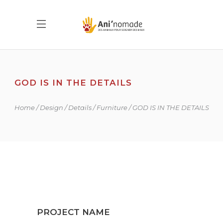
GOD IS IN THE DETAILS
Home
Design
Details
Furniture
GOD IS IN THE DETAILS
PROJECT NAME