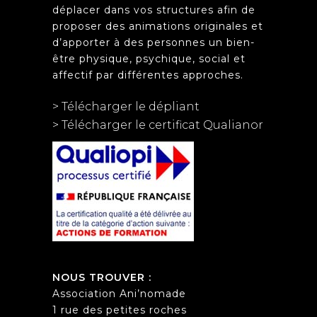
déplacer dans vos structures afin de
proposer des animations originales et
d’apporter à des personnes un bien-
être physique, psychique, social et
affectif par différentes approches.
> Télécharger le dépliant
> Télécharger le certificat Qualianor
NOUS TROUVER :
Association Ani’nomade
1 rue des petites roches