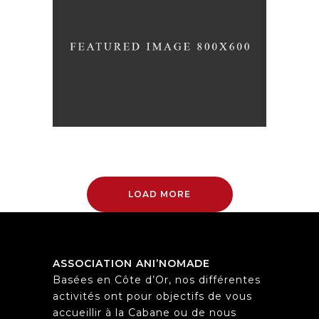
A LETTER TO SEPTEMBER
Nature
Photography
Typography
LOAD MORE
ASSOCIATION ANI’NOMADE
Basées en Côte d’Or, nos différentes
activités ont pour objectifs de vous
accueillir à la Cabane ou de nous