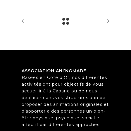
ASSOCIATION ANI’NOMADE
Basées en Côte d’Or, nos différentes
activités ont pour objectifs de vous
accueillir à la Cabane ou de nous
déplacer dans vos structures afin de
proposer des animations originales et
d’apporter à des personnes un bien-
être physique, psychique, social et
affectif par différentes approches.