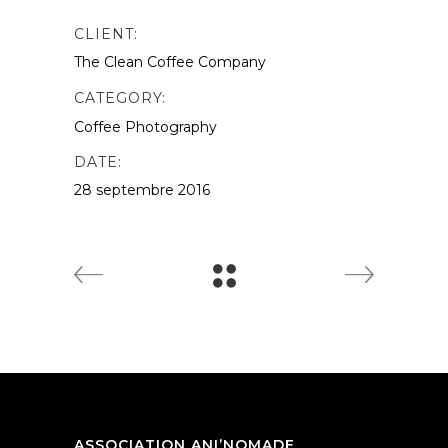
CLIENT:
The Clean Coffee Company
CATEGORY:
Coffee
Photography
DATE:
28 septembre 2016
ASSOCIATION ANI’NOMADE