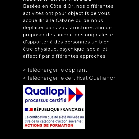
Basées en Côte d’Or, nos différentes
activités ont pour objectifs de vous
accueillir à la Cabane ou de nous
déplacer dans vos structures afin de
proposer des animations originales et
d’apporter à des personnes un bien-
être physique, psychique, social et
affectif par différentes approches.
> Télécharger le dépliant
> Télécharger le certificat Qualianor