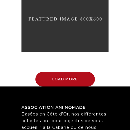
A LETTER TO SEPTEMBER
Nature
Photography
Typography
LOAD MORE
ASSOCIATION ANI’NOMADE
Basées en Côte d’Or, nos différentes
activités ont pour objectifs de vous
accueillir à la Cabane ou de nous