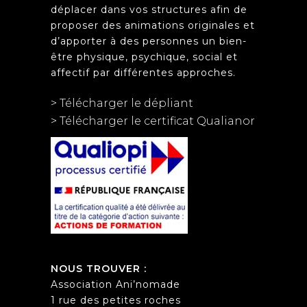
déplacer dans vos structures afin de
proposer des animations originales et
d’apporter à des personnes un bien-
être physique, psychique, social et
affectif par différentes approches.
> Télécharger le dépliant
> Télécharger le certificat Qualianor
NOUS TROUVER :
Association Ani’nomade
1 rue des petites roches