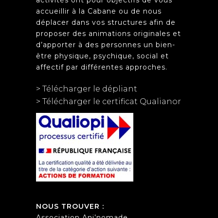
activités ont pour objectifs de vous
accueillir à la Cabane ou de nous
déplacer dans vos structures afin de
proposer des animations originales et
d’apporter à des personnes un bien-
être physique, psychique, social et
affectif par différentes approches.
> Télécharger le dépliant
> Télécharger le certificat Qualianor
NOUS TROUVER :
Association Ani’nomade