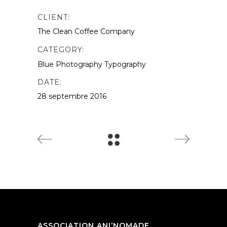
CLIENT:
The Clean Coffee Company
CATEGORY:
Blue
Photography
Typography
DATE:
28 septembre 2016
ASSOCIATION ANI’NOMADE