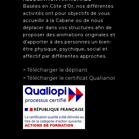
Basées en Côte d’Or, nos différentes
activités ont pour objectifs de vous
accueillir à la Cabane ou de nous
déplacer dans vos structures afin de
proposer des animations originales et
d’apporter à des personnes un bien-
être physique, psychique, social et
affectif par différentes approches.
> Télécharger le dépliant
> Télécharger le certificat Qualianor