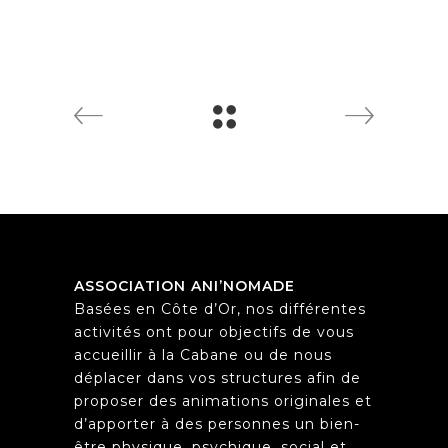
ASSOCIATION ANI’NOMADE
Basées en Côte d’Or, nos différentes
activités ont pour objectifs de vous
accueillir à la Cabane ou de nous
déplacer dans vos structures afin de
proposer des animations originales et
d’apporter à des personnes un bien-
être physique, psychique, social et