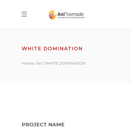
WHITE DOMINATION
Home
Art
WHITE DOMINATION
PROJECT NAME