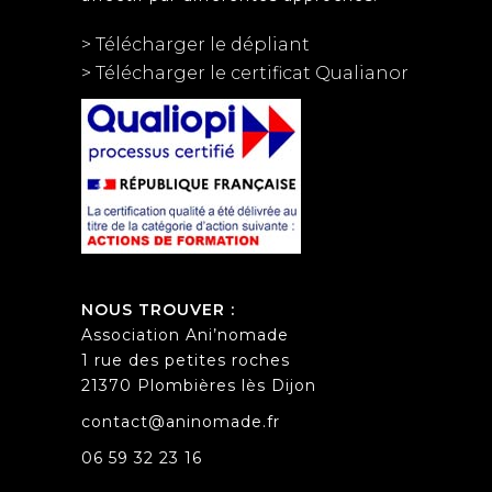
> Télécharger le dépliant
> Télécharger le certificat Qualianor
NOUS TROUVER :
Association Ani’nomade
1 rue des petites roches
21370 Plombières lès Dijon
contact@aninomade.fr
06 59 32 23 16