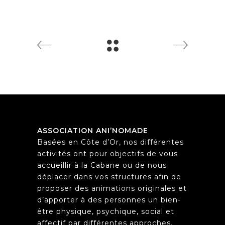
ASSOCIATION ANI’NOMADE
Basées en Côte d’Or, nos différentes
activités ont pour objectifs de vous
accueillir à la Cabane ou de nous
déplacer dans vos structures afin de
proposer des animations originales et
d’apporter à des personnes un bien-
être physique, psychique, social et
affectif par différentes approches.