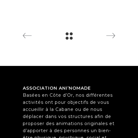
ASSOCIATION ANI’NOMADE
Basées en Côte d’Or, nos différentes
activités ont pour objectifs de vous
accueillir à la Cabane ou de nous
déplacer dans vos structures afin de
proposer des animations originales et
d’apporter à des personnes un bien-
être physique, psychique, social et