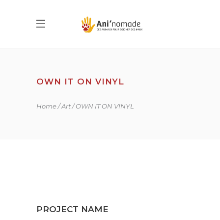
OWN IT ON VINYL
Home
Art
OWN IT ON VINYL
PROJECT NAME