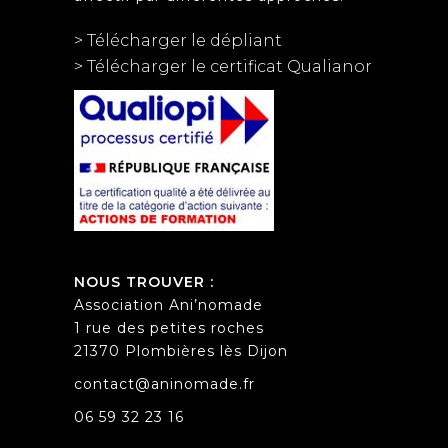
> Télécharger le dépliant
> Télécharger le certificat Qualianor
NOUS TROUVER :
Association Ani’nomade
1 rue des petites roches
21370 Plombières lès Dijon
contact@aninomade.fr
06 59 32 23 16