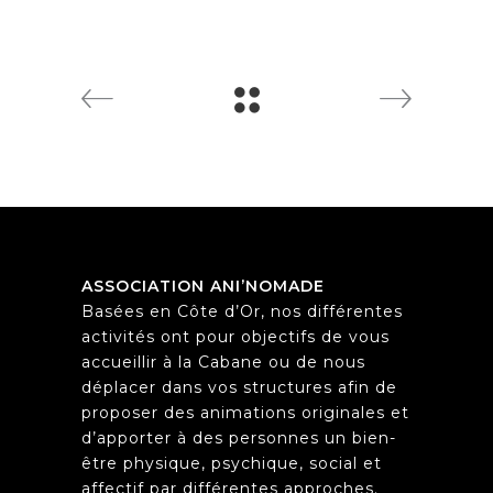
ASSOCIATION ANI’NOMADE
Basées en Côte d’Or, nos différentes
activités ont pour objectifs de vous
accueillir à la Cabane ou de nous
déplacer dans vos structures afin de
proposer des animations originales et
d’apporter à des personnes un bien-
être physique, psychique, social et
affectif par différentes approches.