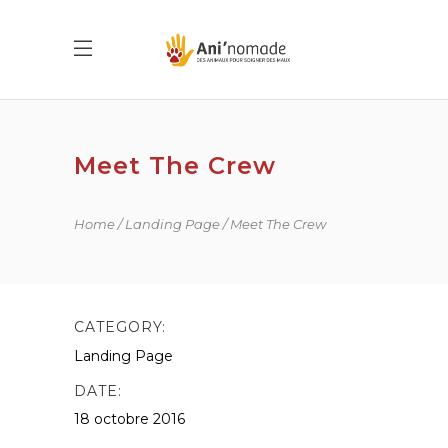
Meet The Crew
Home
Landing Page
Meet The Crew
CATEGORY:
Landing Page
DATE:
18 octobre 2016