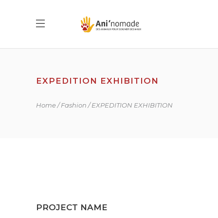
EXPEDITION EXHIBITION
Home
Fashion
EXPEDITION EXHIBITION
PROJECT NAME