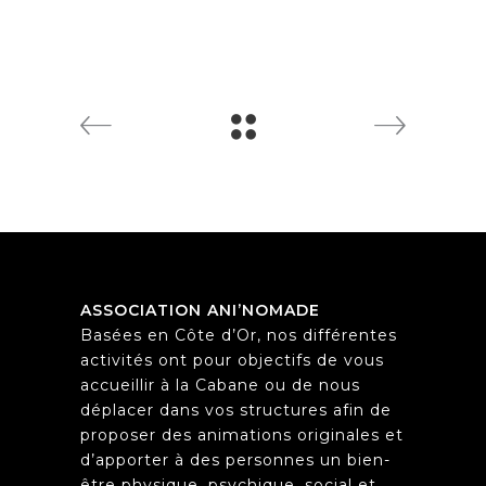
ASSOCIATION ANI’NOMADE
Basées en Côte d’Or, nos différentes
activités ont pour objectifs de vous
accueillir à la Cabane ou de nous
déplacer dans vos structures afin de
proposer des animations originales et
d’apporter à des personnes un bien-
être physique, psychique, social et