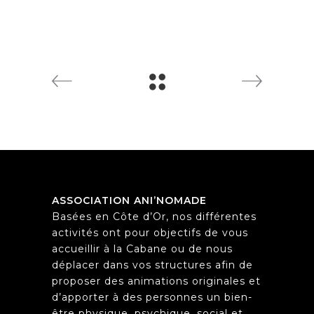
ASSOCIATION ANI’NOMADE
Basées en Côte d’Or, nos différentes
activités ont pour objectifs de vous
accueillir à la Cabane ou de nous
déplacer dans vos structures afin de
proposer des animations originales et
d’apporter à des personnes un bien-
être physique, psychique, social et