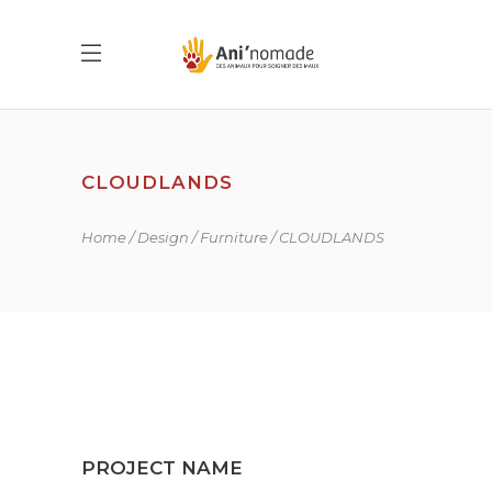
CLOUDLANDS
Home
Design
Furniture
CLOUDLANDS
PROJECT NAME