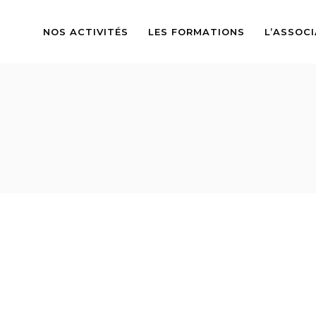
NOS ACTIVITÉS
LES FORMATIONS
L’ASSOC