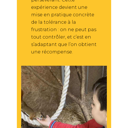
expérience devient une
mise en pratique concrète
de la tolérance à la
frustration : on ne peut pas
tout contrôler, et c’est en
s’adaptant que l’on obtient
une récompense.