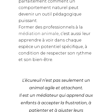
parfaitement comment un
comportement naturel peut
devenir un outil pédagogique
puissant.
Former des professionnels à la
médiation animale
, c’est aussi leur
apprendre à voir dans chaque
espèce un potentiel spécifique, à
condition de respecter son rythme
et son bien-être.
L’écureuil n’est pas seulement un
animal agile et attachant.
Il est un médiateur qui apprend aux
enfants à accepter la frustration, à
patienter et à ajuster leurs