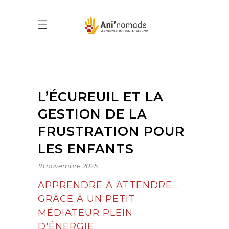
L’ÉCUREUIL ET LA
GESTION DE LA
FRUSTRATION POUR
LES ENFANTS
18 novembre 2025
APPRENDRE À ATTENDRE…
GRÂCE À UN PETIT
MÉDIATEUR PLEIN
D'ÉNERGIE