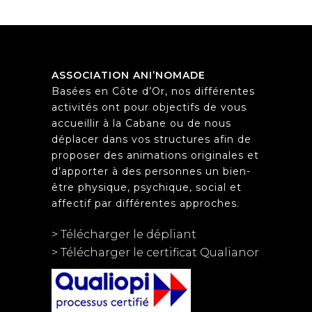
ASSOCIATION ANI’NOMADE
Basées en Côte d’Or, nos différentes
activités ont pour objectifs de vous
accueillir à la Cabane ou de nous
déplacer dans vos structures afin de
proposer des animations originales et
d’apporter à des personnes un bien-
être physique, psychique, social et
affectif par différentes approches.
> Télécharger le dépliant
> Télécharger le certificat Qualianor