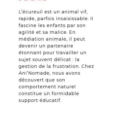
L’écureuil est un animal vif,
rapide, parfois insaisissable. Il
fascine les enfants par son
agilité et sa malice. En
médiation animale, il peut
devenir un partenaire
étonnant pour travailler un
sujet souvent délicat : la
gestion de la frustration. Chez
Ani’Nomade, nous avons
découvert que son
comportement naturel
constitue un formidable
support éducatif.