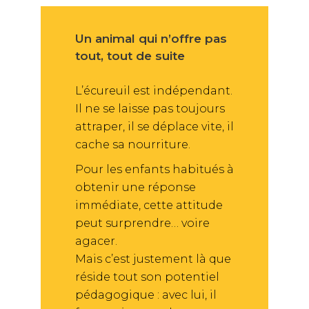
Un animal qui n’offre pas
tout, tout de suite
L’écureuil est indépendant.
Il ne se laisse pas toujours
attraper, il se déplace vite, il
cache sa nourriture.
Pour les enfants habitués à
obtenir une réponse
immédiate, cette attitude
peut surprendre… voire
agacer.
Mais c’est justement là que
réside tout son potentiel
pédagogique : avec lui, il