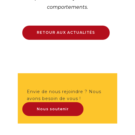
comportements.
RETOUR AUX ACTUALITÉS
Envie de nous rejoindre ? Nous
avons besoin de vous !
Nous soutenir