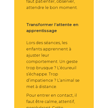
faut patienter, observer,
attendre le bon moment.
Transformer l’attente en
apprentissage
Lors des séances, les
enfants apprennent à
ajuster leur
comportement. Un geste
trop brusque ? L’écureuil
s’échappe. Trop
d’impatience ? L’animal se
met à distance.
Pour entrer en contact, il
faut être calme, attentif,
persévérant. Cette